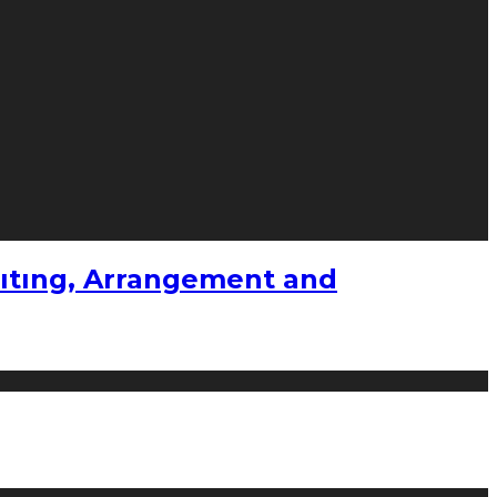
ıtıng, Arrangement and