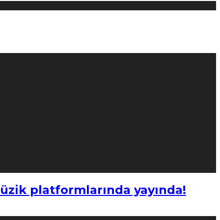
müzik platformlarında yayında!