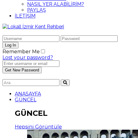
NASIL YER ALABİLİRİM?
PAYLAŞ
İLETİŞİM
Remember Me
Lost your password?
ANASAYFA
GÜNCEL
GÜNCEL
Hepsini Görüntüle