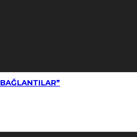
Z BAĞLANTILAR”