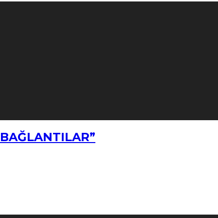
Z BAĞLANTILAR”