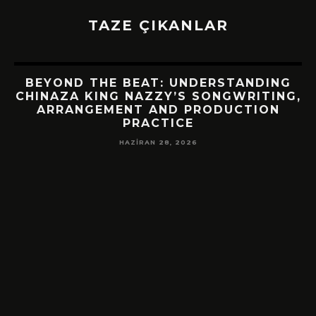
TAZE ÇIKANLAR
BEYOND THE BEAT: UNDERSTANDING
CHINAZA KING NAZZY’S SONGWRITING,
ARRANGEMENT AND PRODUCTION
PRACTICE
HAZIRAN 28, 2026
!