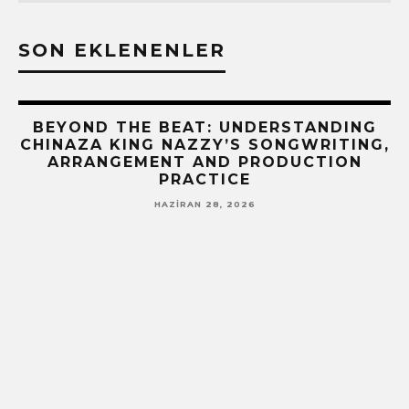
SON EKLENENLER
BEYOND THE BEAT: UNDERSTANDING
CHINAZA KING NAZZY’S SONGWRITING,
ARRANGEMENT AND PRODUCTION
PRACTICE
HAZIRAN 28, 2026
!