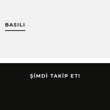
BASILI
ŞİMDİ TAKİP ET!