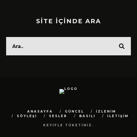
SİTE İÇİNDE ARA
ANASAYFA
GÜNCEL
İZLENİM
SÖYLEŞİ
SESLER
BASILI
İLETİŞİM
KEYİFLE TÜKETİNİZ.