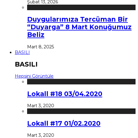
Şubat 13, 2026
Duygularımıza Tercüman Bir
“Duyarga” 8 Mart Konuğumuz
Beliz
Mart 8, 2025
BASILI
BASILI
Hepsini Görüntüle
Lokall #18 03/04.2020
Mart 3, 2020
Lokall #17 01/02.2020
Mart 3, 2020