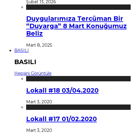
Şubat 13, 2026
Duygularımıza Tercüman Bir
“Duyarga” 8 Mart Konuğumuz
Beliz
Mart 8, 2025
BASILI
BASILI
Hepsini Görüntüle
Lokall #18 03/04.2020
Mart 3, 2020
Lokall #17 01/02.2020
Mart 3, 2020