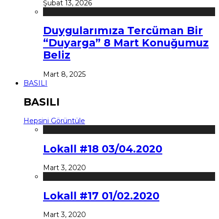
Şubat 13, 2026
Duygularımıza Tercüman Bir
“Duyarga” 8 Mart Konuğumuz
Beliz
Mart 8, 2025
BASILI
BASILI
Hepsini Görüntüle
Lokall #18 03/04.2020
Mart 3, 2020
Lokall #17 01/02.2020
Mart 3, 2020