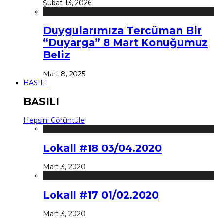
Şubat 13, 2026
Duygularımıza Tercüman Bir
“Duyarga” 8 Mart Konuğumuz
Beliz
Mart 8, 2025
BASILI
BASILI
Hepsini Görüntüle
Lokall #18 03/04.2020
Mart 3, 2020
Lokall #17 01/02.2020
Mart 3, 2020