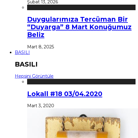
Şubat 13, 2026
Duygularımıza Tercüman Bir
“Duyarga” 8 Mart Konuğumuz
Beliz
Mart 8, 2025
BASILI
BASILI
Hepsini Görüntüle
Lokall #18 03/04.2020
Mart 3, 2020