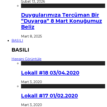
Şubat 13, 2026
Duygularımıza Tercüman Bir
“Duyarga” 8 Mart Konuğumuz
Beliz
Mart 8, 2025
BASILI
BASILI
Hepsini Görüntüle
Lokall #18 03/04.2020
Mart 3, 2020
Lokall #17 01/02.2020
Mart 3, 2020