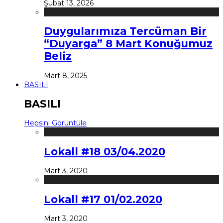
Şubat 13, 2026
Duygularımıza Tercüman Bir
“Duyarga” 8 Mart Konuğumuz
Beliz
Mart 8, 2025
BASILI
BASILI
Hepsini Görüntüle
Lokall #18 03/04.2020
Mart 3, 2020
Lokall #17 01/02.2020
Mart 3, 2020