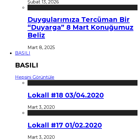
Şubat 13, 2026
Duygularımıza Tercüman Bir
“Duyarga” 8 Mart Konuğumuz
Beliz
Mart 8, 2025
BASILI
BASILI
Hepsini Görüntüle
Lokall #18 03/04.2020
Mart 3, 2020
Lokall #17 01/02.2020
Mart 3, 2020