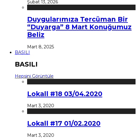
Şubat 13, 2026
Duygularımıza Tercüman Bir
“Duyarga” 8 Mart Konuğumuz
Beliz
Mart 8, 2025
BASILI
BASILI
Hepsini Görüntüle
Lokall #18 03/04.2020
Mart 3, 2020
Lokall #17 01/02.2020
Mart 3, 2020