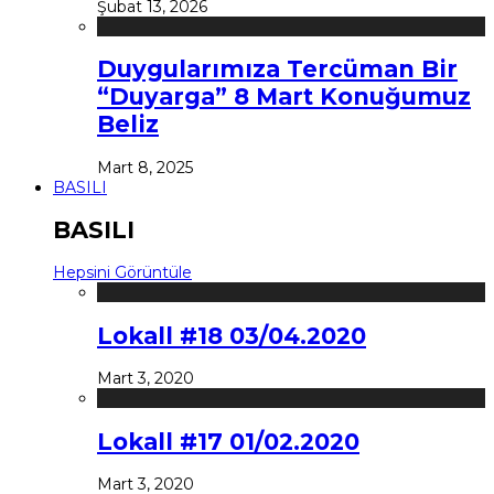
Şubat 13, 2026
Duygularımıza Tercüman Bir
“Duyarga” 8 Mart Konuğumuz
Beliz
Mart 8, 2025
BASILI
BASILI
Hepsini Görüntüle
Lokall #18 03/04.2020
Mart 3, 2020
Lokall #17 01/02.2020
Mart 3, 2020