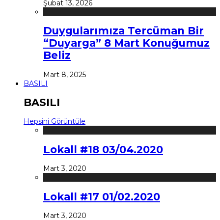
Şubat 13, 2026
Duygularımıza Tercüman Bir
“Duyarga” 8 Mart Konuğumuz
Beliz
Mart 8, 2025
BASILI
BASILI
Hepsini Görüntüle
Lokall #18 03/04.2020
Mart 3, 2020
Lokall #17 01/02.2020
Mart 3, 2020