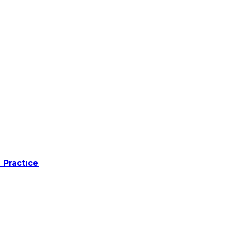
 Practıce