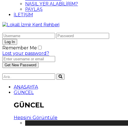
NASIL YER ALABİLİRİM?
PAYLAŞ
İLETİŞİM
Remember Me
Lost your password?
ANASAYFA
GÜNCEL
GÜNCEL
Hepsini Görüntüle