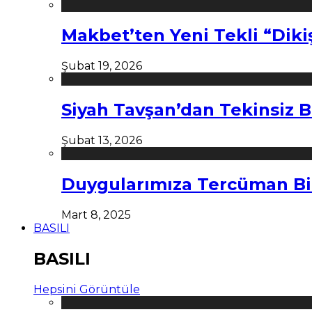
Makbet’ten Yeni Tekli “Diki
Şubat 19, 2026
Siyah Tavşan’dan Tekinsiz B
Şubat 13, 2026
Duygularımıza Tercüman Bi
Mart 8, 2025
BASILI
BASILI
Hepsini Görüntüle