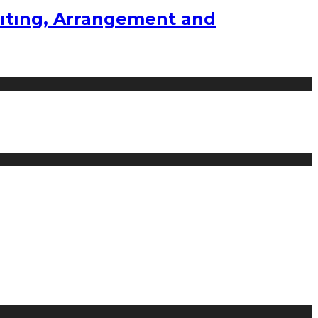
ıtıng, Arrangement and