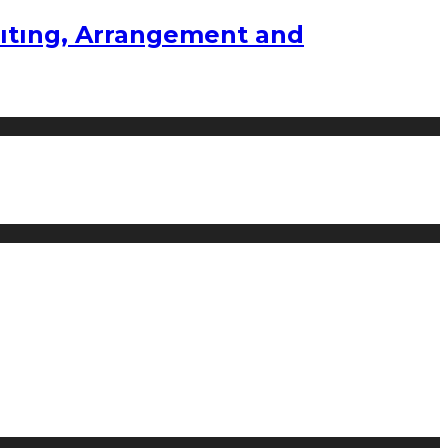
ıtıng, Arrangement and