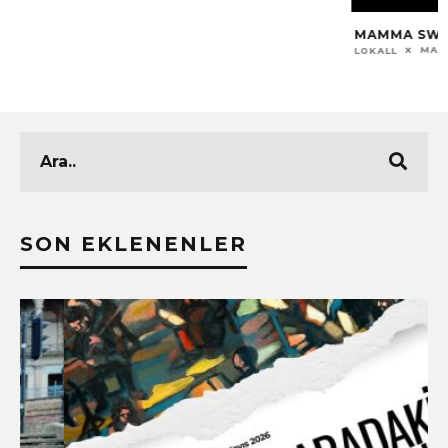
SON EKLENENLER