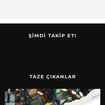
ŞİMDİ TAKİP ET!
TAZE ÇIKANLAR