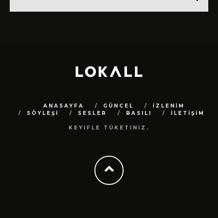
ANASAYFA
GÜNCEL
İZLENİM
SÖYLEŞİ
SESLER
BASILI
İLETİŞİM
KEYİFLE TÜKETİNİZ.