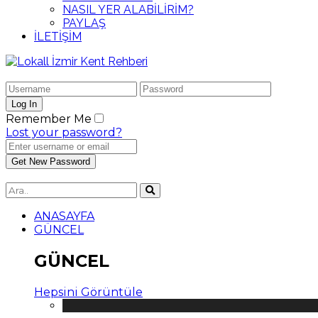
NASIL YER ALABİLİRİM?
PAYLAŞ
İLETİŞİM
Remember Me
Lost your password?
ANASAYFA
GÜNCEL
GÜNCEL
Hepsini Görüntüle