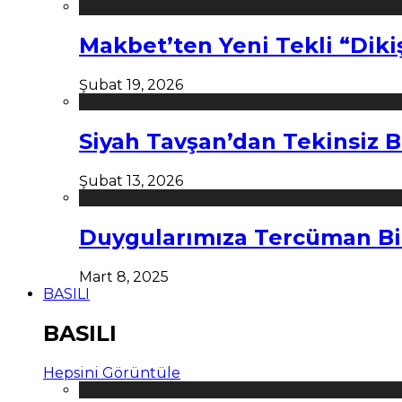
Makbet’ten Yeni Tekli “Diki
Şubat 19, 2026
Siyah Tavşan’dan Tekinsiz B
Şubat 13, 2026
Duygularımıza Tercüman Bi
Mart 8, 2025
BASILI
BASILI
Hepsini Görüntüle