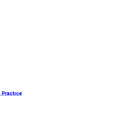
 Practıce