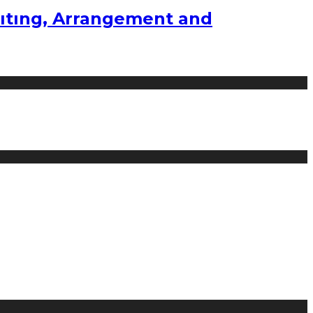
ıtıng, Arrangement and