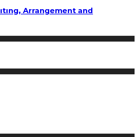
ıtıng, Arrangement and