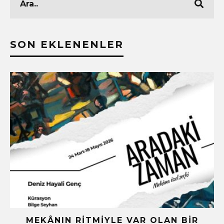
SON EKLENENLER
G
MEKÂNIN RITMIYLE VAR OLAN BIR