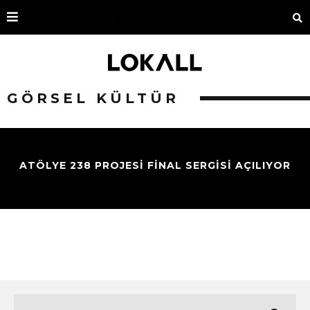
GÖRSEL KÜLTÜR
ATÖLYE 238 PROJESİ FİNAL SERGİSİ AÇILIYOR