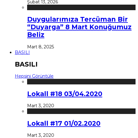
Şubat 13, 2026
Duygularımıza Tercüman Bir
“Duyarga” 8 Mart Konuğumuz
Beliz
Mart 8, 2025
BASILI
BASILI
Hepsini Görüntüle
Lokall #18 03/04.2020
Mart 3, 2020
Lokall #17 01/02.2020
Mart 3, 2020