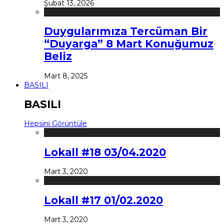
Şubat 13, 2026
Duygularımıza Tercüman Bir
“Duyarga” 8 Mart Konuğumuz
Beliz
Mart 8, 2025
BASILI
BASILI
Hepsini Görüntüle
Lokall #18 03/04.2020
Mart 3, 2020
Lokall #17 01/02.2020
Mart 3, 2020