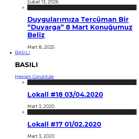
Şubat 13, 2026
Duygularımıza Tercüman Bir
“Duyarga” 8 Mart Konuğumuz
Beliz
Mart 8, 2025
BASILI
BASILI
Hepsini Görüntüle
Lokall #18 03/04.2020
Mart 3, 2020
Lokall #17 01/02.2020
Mart 3, 2020