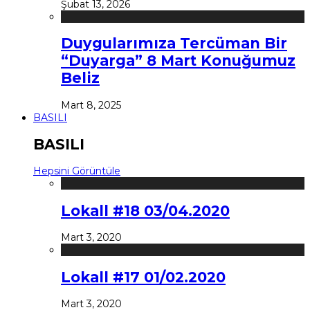
Şubat 13, 2026
Duygularımıza Tercüman Bir
“Duyarga” 8 Mart Konuğumuz
Beliz
Mart 8, 2025
BASILI
BASILI
Hepsini Görüntüle
Lokall #18 03/04.2020
Mart 3, 2020
Lokall #17 01/02.2020
Mart 3, 2020