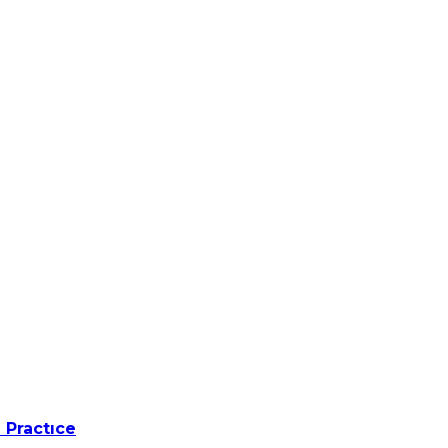
 Practıce