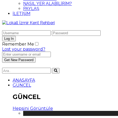
NASIL YER ALABİLİRİM?
PAYLAŞ
İLETİŞİM
Remember Me
Lost your password?
ANASAYFA
GÜNCEL
GÜNCEL
Hepsini Görüntüle