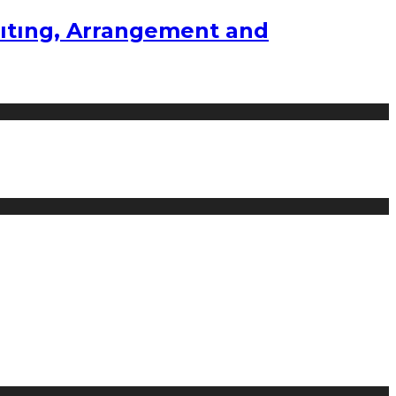
ıtıng, Arrangement and