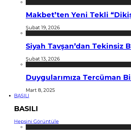
Makbet’ten Yeni Tekli “Diki
Şubat 19, 2026
Siyah Tavşan’dan Tekinsiz B
Şubat 13, 2026
Duygularımıza Tercüman Bi
Mart 8, 2025
BASILI
BASILI
Hepsini Görüntüle