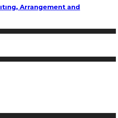
ıtıng, Arrangement and