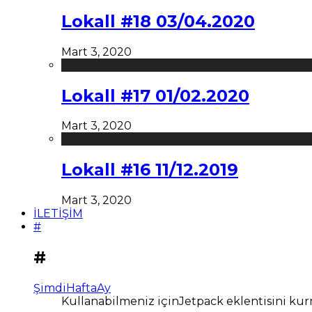
Lokall #18 03/04.2020
Mart 3, 2020
Lokall #17 01/02.2020
Mart 3, 2020
Lokall #16 11/12.2019
Mart 3, 2020
İLETİŞİM
#
#
Şimdi
Hafta
Ay
Kullanabilmeniz içinJetpack eklentisini kur