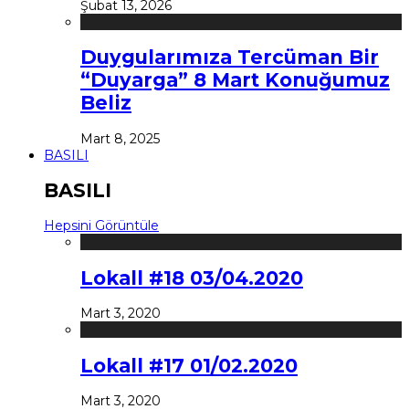
Şubat 13, 2026
Duygularımıza Tercüman Bir
“Duyarga” 8 Mart Konuğumuz
Beliz
Mart 8, 2025
BASILI
BASILI
Hepsini Görüntüle
Lokall #18 03/04.2020
Mart 3, 2020
Lokall #17 01/02.2020
Mart 3, 2020