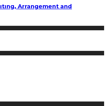
ıtıng, Arrangement and