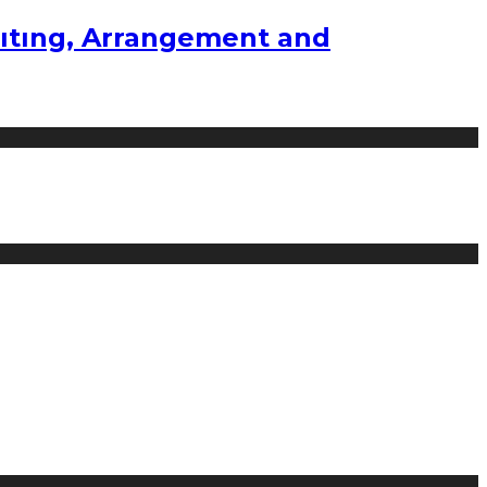
ıtıng, Arrangement and