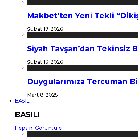
Makbet’ten Yeni Tekli “Diki
Şubat 19, 2026
Siyah Tavşan’dan Tekinsiz B
Şubat 13, 2026
Duygularımıza Tercüman Bi
Mart 8, 2025
BASILI
BASILI
Hepsini Görüntüle