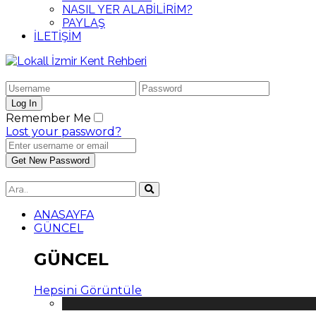
NASIL YER ALABİLİRİM?
PAYLAŞ
İLETİŞİM
Remember Me
Lost your password?
ANASAYFA
GÜNCEL
GÜNCEL
Hepsini Görüntüle