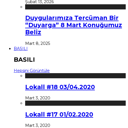
Şubat 13, 2026
Duygularımıza Tercüman Bir
“Duyarga” 8 Mart Konuğumuz
Beliz
Mart 8, 2025
BASILI
BASILI
Hepsini Görüntüle
Lokall #18 03/04.2020
Mart 3, 2020
Lokall #17 01/02.2020
Mart 3, 2020