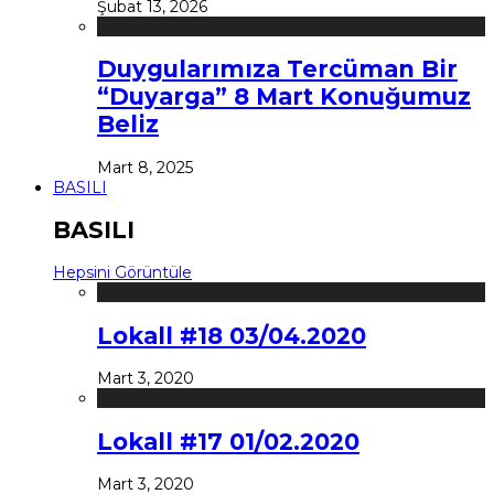
Şubat 13, 2026
Duygularımıza Tercüman Bir
“Duyarga” 8 Mart Konuğumuz
Beliz
Mart 8, 2025
BASILI
BASILI
Hepsini Görüntüle
Lokall #18 03/04.2020
Mart 3, 2020
Lokall #17 01/02.2020
Mart 3, 2020