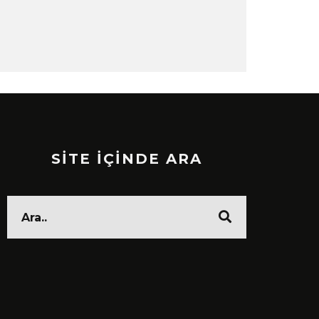
SİTE İÇİNDE ARA