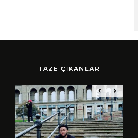
TAZE ÇIKANLAR