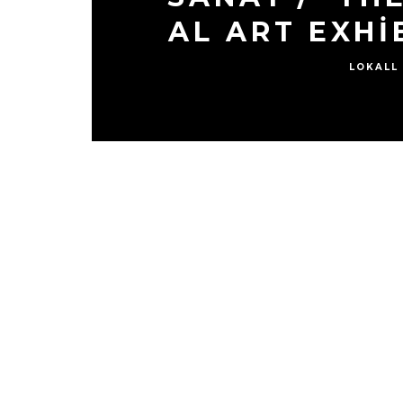
AL ART EXHI
LOKALL