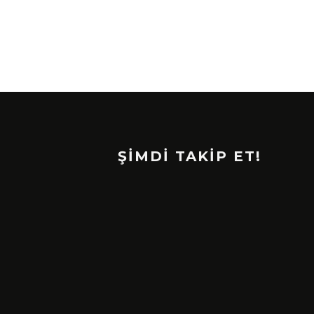
ŞİMDİ TAKİP ET!