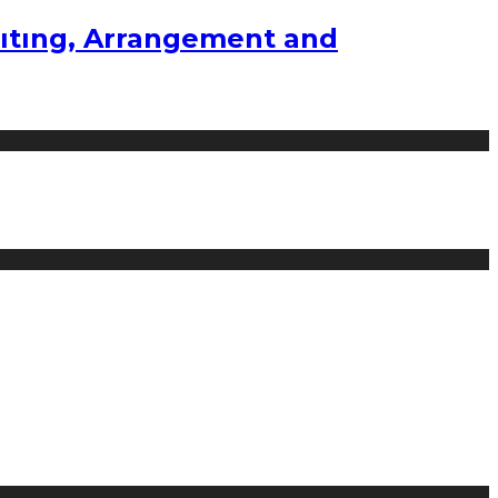
ıtıng, Arrangement and