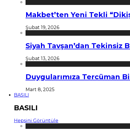
Makbet’ten Yeni Tekli “Diki
Şubat 19, 2026
Siyah Tavşan’dan Tekinsiz B
Şubat 13, 2026
Duygularımıza Tercüman Bi
Mart 8, 2025
BASILI
BASILI
Hepsini Görüntüle