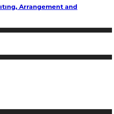
ıtıng, Arrangement and