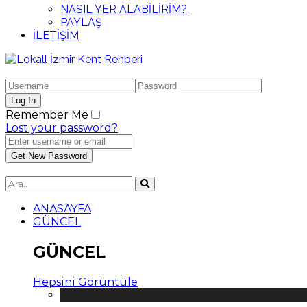
NASIL YER ALABİLİRİM?
PAYLAŞ
İLETİŞİM
Remember Me
Lost your password?
ANASAYFA
GÜNCEL
GÜNCEL
Hepsini Görüntüle