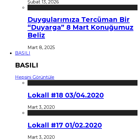
Şubat 13, 2026
Duygularımıza Tercüman Bir
“Duyarga” 8 Mart Konuğumuz
Beliz
Mart 8, 2025
BASILI
BASILI
Hepsini Görüntüle
Lokall #18 03/04.2020
Mart 3, 2020
Lokall #17 01/02.2020
Mart 3, 2020