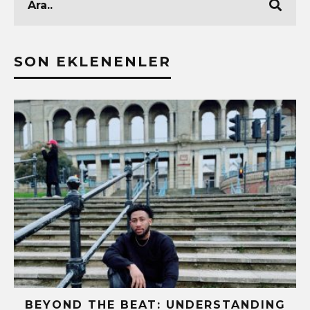
SON EKLENENLER
BEYOND THE BEAT: UNDERSTANDING