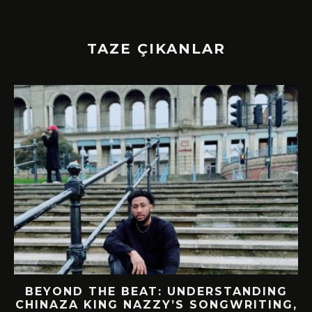
TAZE ÇIKANLAR
BEYOND THE BEAT: UNDERSTANDING
CHINAZA KING NAZZY’S SONGWRITING,