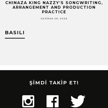
CHINAZA KING NAZZY’S SONGWRITING,
!
ARRANGEMENT AND PRODUCTION
PRACTICE
HAZIRAN 28, 2026
BASILI
ŞİMDİ TAKİP ET!