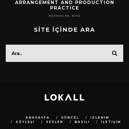
!
ARRANGEMENT AND PRODUCTION
PRACTICE
HAZIRAN 28, 2026
SİTE İÇİNDE ARA
ANASAYFA
GÜNCEL
İZLENİM
SÖYLEŞİ
SESLER
BASILI
İLETİŞİM