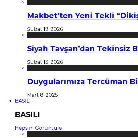
Makbet’ten Yeni Tekli “Diki
Şubat 19, 2026
Siyah Tavşan’dan Tekinsiz B
Şubat 13, 2026
Duygularımıza Tercüman Bi
Mart 8, 2025
BASILI
BASILI
Hepsini Görüntüle