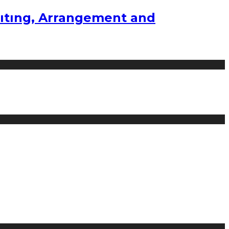
ıtıng, Arrangement and