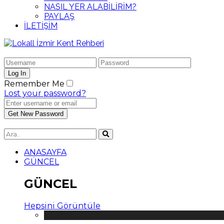
NASIL YER ALABİLİRİM?
PAYLAŞ
İLETİŞİM
Remember Me
Lost your password?
ANASAYFA
GÜNCEL
GÜNCEL
Hepsini Görüntüle