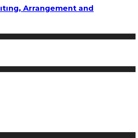
ıtıng, Arrangement and