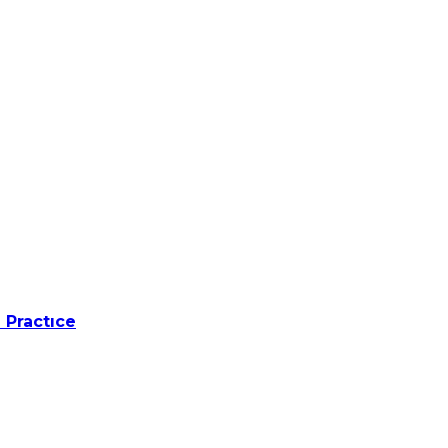
 Practıce