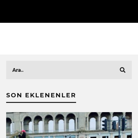
SON EKLENENLER