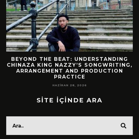
BEYOND THE BEAT: UNDERSTANDING
CHINAZA KING NAZZY’S SONGWRITING,
!
ARRANGEMENT AND PRODUCTION
PRACTICE
HAZIRAN 28, 2026
SİTE İÇİNDE ARA