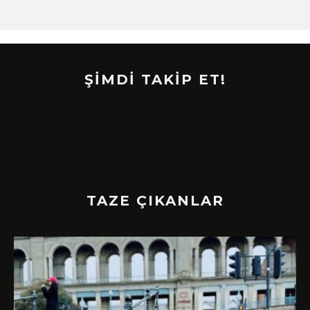
ŞİMDİ TAKİP ET!
TAZE ÇIKANLAR