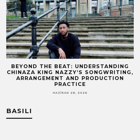
BEYOND THE BEAT: UNDERSTANDING
CHINAZA KING NAZZY’S SONGWRITING,
!
ARRANGEMENT AND PRODUCTION
PRACTICE
HAZIRAN 28, 2026
BASILI