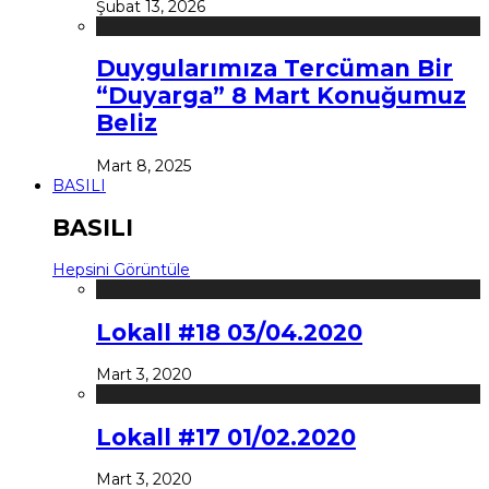
Şubat 13, 2026
Duygularımıza Tercüman Bir
“Duyarga” 8 Mart Konuğumuz
Beliz
Mart 8, 2025
BASILI
BASILI
Hepsini Görüntüle
Lokall #18 03/04.2020
Mart 3, 2020
Lokall #17 01/02.2020
Mart 3, 2020