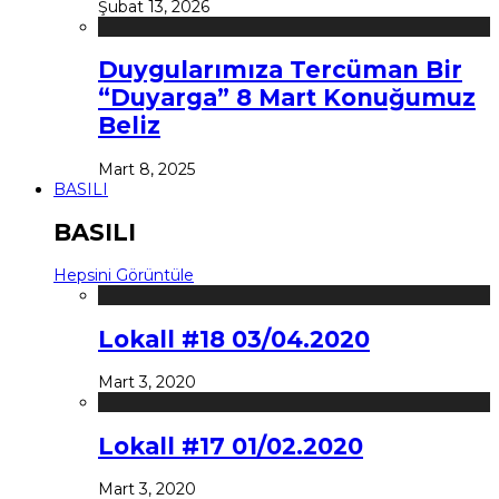
Şubat 13, 2026
Duygularımıza Tercüman Bir
“Duyarga” 8 Mart Konuğumuz
Beliz
Mart 8, 2025
BASILI
BASILI
Hepsini Görüntüle
Lokall #18 03/04.2020
Mart 3, 2020
Lokall #17 01/02.2020
Mart 3, 2020