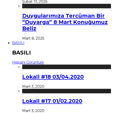
Şubat 13, 2026
Duygularımıza Tercüman Bir
“Duyarga” 8 Mart Konuğumuz
Beliz
Mart 8, 2025
BASILI
BASILI
Hepsini Görüntüle
Lokall #18 03/04.2020
Mart 3, 2020
Lokall #17 01/02.2020
Mart 3, 2020