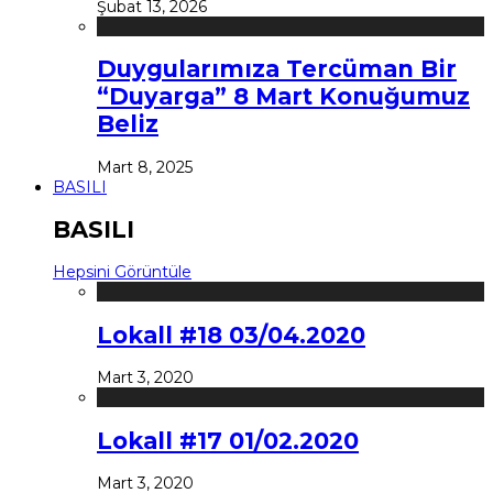
Şubat 13, 2026
Duygularımıza Tercüman Bir
“Duyarga” 8 Mart Konuğumuz
Beliz
Mart 8, 2025
BASILI
BASILI
Hepsini Görüntüle
Lokall #18 03/04.2020
Mart 3, 2020
Lokall #17 01/02.2020
Mart 3, 2020