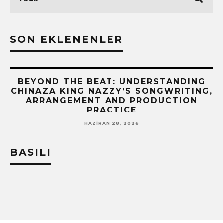
SON EKLENENLER
BEYOND THE BEAT: UNDERSTANDING
CHINAZA KING NAZZY’S SONGWRITING,
ARRANGEMENT AND PRODUCTION
PRACTICE
HAZIRAN 28, 2026
BASILI