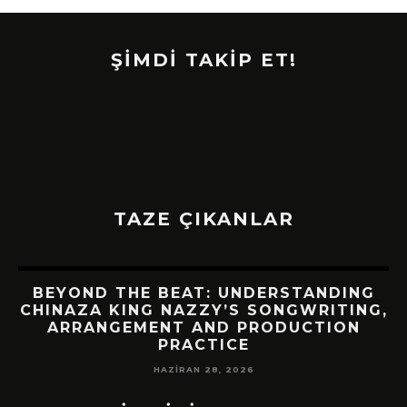
ŞİMDİ TAKİP ET!
TAZE ÇIKANLAR
BEYOND THE BEAT: UNDERSTANDING
CHINAZA KING NAZZY’S SONGWRITING,
ARRANGEMENT AND PRODUCTION
PRACTICE
HAZIRAN 28, 2026