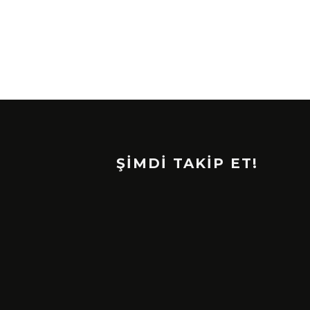
ŞİMDİ TAKİP ET!