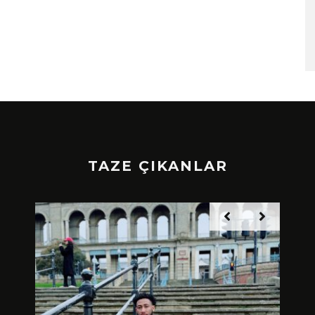
TAZE ÇIKANLAR