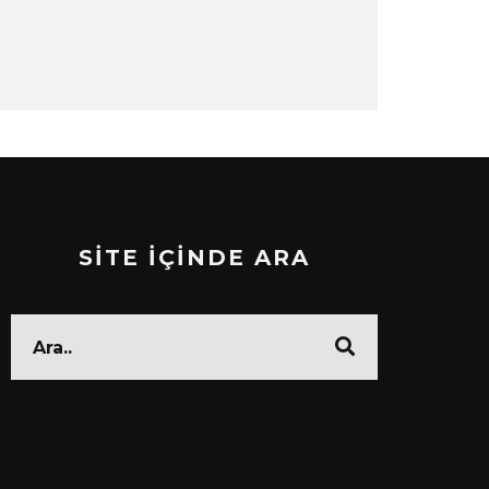
SİTE İÇİNDE ARA