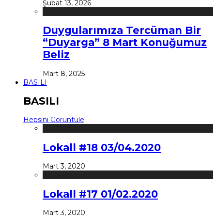
Şubat 13, 2026
Duygularımıza Tercüman Bir
“Duyarga” 8 Mart Konuğumuz
Beliz
Mart 8, 2025
BASILI
BASILI
Hepsini Görüntüle
Lokall #18 03/04.2020
Mart 3, 2020
Lokall #17 01/02.2020
Mart 3, 2020