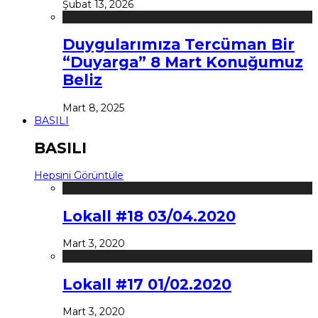
Şubat 13, 2026
Duygularımıza Tercüman Bir
“Duyarga” 8 Mart Konuğumuz
Beliz
Mart 8, 2025
BASILI
BASILI
Hepsini Görüntüle
Lokall #18 03/04.2020
Mart 3, 2020
Lokall #17 01/02.2020
Mart 3, 2020