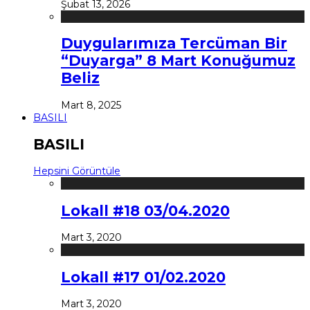
Şubat 13, 2026
Duygularımıza Tercüman Bir
“Duyarga” 8 Mart Konuğumuz
Beliz
Mart 8, 2025
BASILI
BASILI
Hepsini Görüntüle
Lokall #18 03/04.2020
Mart 3, 2020
Lokall #17 01/02.2020
Mart 3, 2020