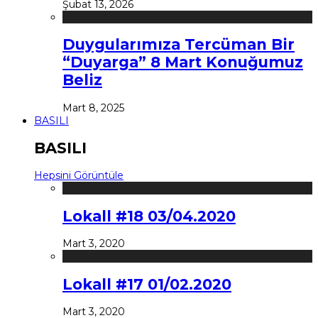
Şubat 13, 2026
Duygularımıza Tercüman Bir
“Duyarga” 8 Mart Konuğumuz
Beliz
Mart 8, 2025
BASILI
BASILI
Hepsini Görüntüle
Lokall #18 03/04.2020
Mart 3, 2020
Lokall #17 01/02.2020
Mart 3, 2020