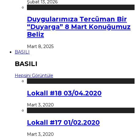
Şubat 13, 2026
Duygularımıza Tercüman Bir
“Duyarga” 8 Mart Konuğumuz
Beliz
Mart 8, 2025
BASILI
BASILI
Hepsini Görüntüle
Lokall #18 03/04.2020
Mart 3, 2020
Lokall #17 01/02.2020
Mart 3, 2020