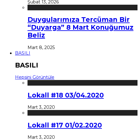
Şubat 13, 2026
Duygularımıza Tercüman Bir
“Duyarga” 8 Mart Konuğumuz
Beliz
Mart 8, 2025
BASILI
BASILI
Hepsini Görüntüle
Lokall #18 03/04.2020
Mart 3, 2020
Lokall #17 01/02.2020
Mart 3, 2020