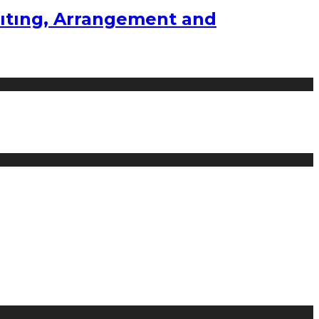
ıtıng, Arrangement and