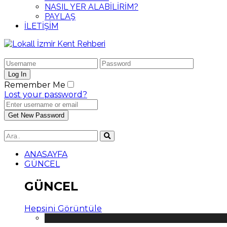
NASIL YER ALABİLİRİM?
PAYLAŞ
İLETİŞİM
Remember Me
Lost your password?
ANASAYFA
GÜNCEL
GÜNCEL
Hepsini Görüntüle