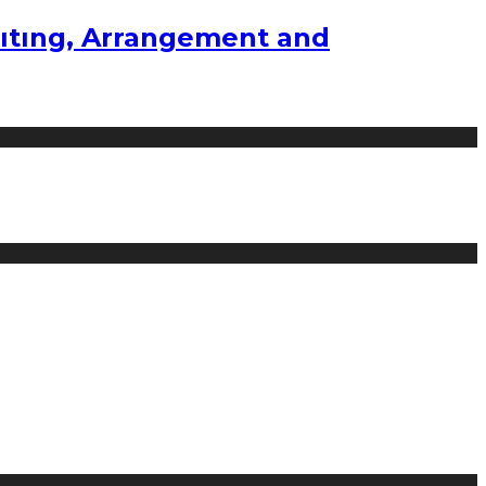
ıtıng, Arrangement and