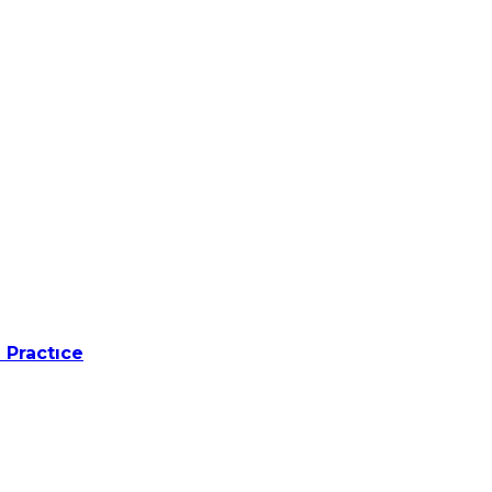
 Practıce