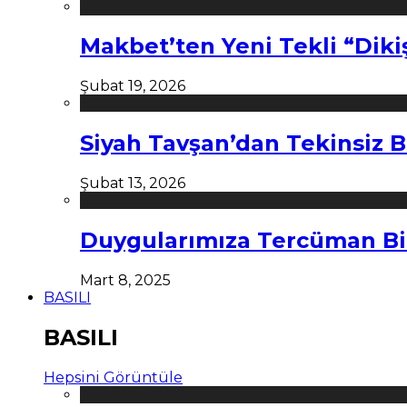
Makbet’ten Yeni Tekli “Diki
Şubat 19, 2026
Siyah Tavşan’dan Tekinsiz B
Şubat 13, 2026
Duygularımıza Tercüman Bi
Mart 8, 2025
BASILI
BASILI
Hepsini Görüntüle