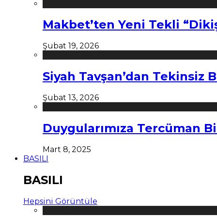
Makbet’ten Yeni Tekli “Diki
Şubat 19, 2026
Siyah Tavşan’dan Tekinsiz B
Şubat 13, 2026
Duygularımıza Tercüman Bi
Mart 8, 2025
BASILI
BASILI
Hepsini Görüntüle