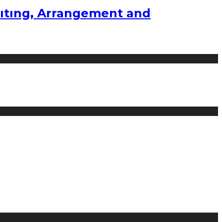
ıtıng, Arrangement and