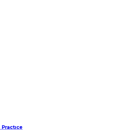
 Practıce