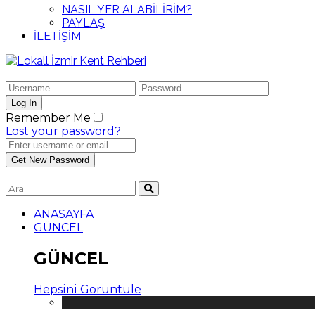
NASIL YER ALABİLİRİM?
PAYLAŞ
İLETİŞİM
Remember Me
Lost your password?
ANASAYFA
GÜNCEL
GÜNCEL
Hepsini Görüntüle