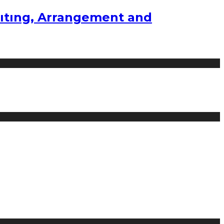
ıtıng, Arrangement and