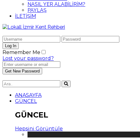
NASIL YER ALABİLİRİM?
PAYLAŞ
İLETİŞİM
Remember Me
Lost your password?
ANASAYFA
GÜNCEL
GÜNCEL
Hepsini Görüntüle