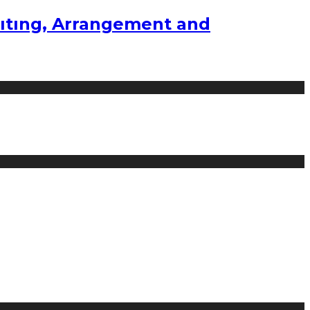
ıtıng, Arrangement and