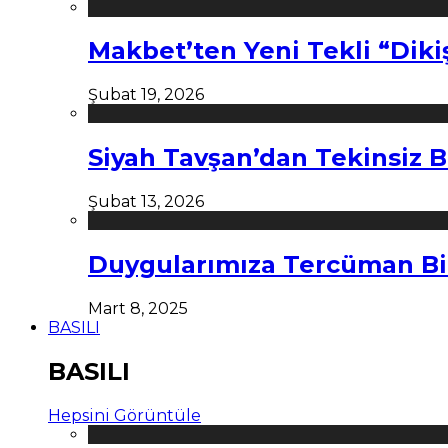
Makbet’ten Yeni Tekli “Diki
Şubat 19, 2026
Siyah Tavşan’dan Tekinsiz B
Şubat 13, 2026
Duygularımıza Tercüman Bi
Mart 8, 2025
BASILI
BASILI
Hepsini Görüntüle