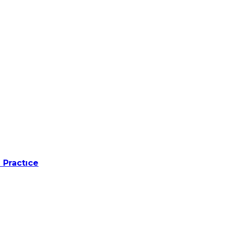
 Practıce