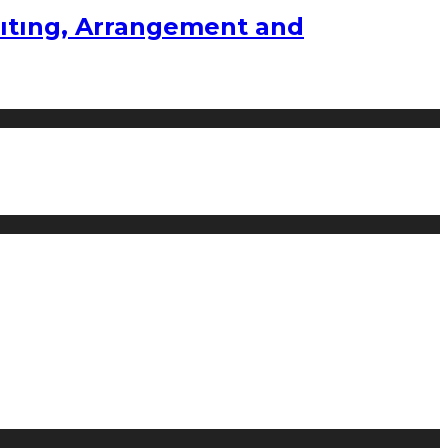
ıtıng, Arrangement and