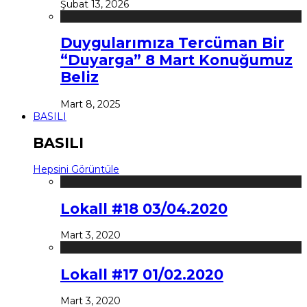
Şubat 13, 2026
Duygularımıza Tercüman Bir
“Duyarga” 8 Mart Konuğumuz
Beliz
Mart 8, 2025
BASILI
BASILI
Hepsini Görüntüle
Lokall #18 03/04.2020
Mart 3, 2020
Lokall #17 01/02.2020
Mart 3, 2020