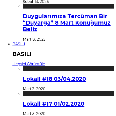
Şubat 13, 2026
Duygularımıza Tercüman Bir
“Duyarga” 8 Mart Konuğumuz
Beliz
Mart 8, 2025
BASILI
BASILI
Hepsini Görüntüle
Lokall #18 03/04.2020
Mart 3, 2020
Lokall #17 01/02.2020
Mart 3, 2020