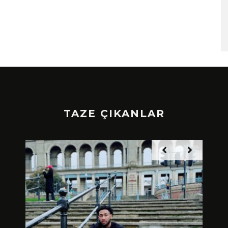
TAZE ÇIKANLAR