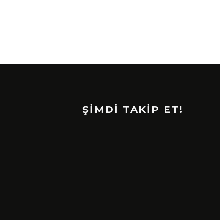
ŞİMDİ TAKİP ET!