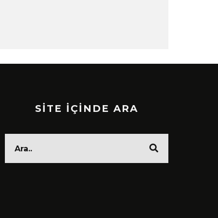
SİTE İÇİNDE ARA