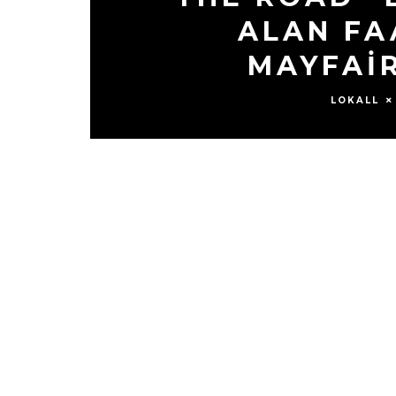
ALAN FA
MAYFAIR
LOKALL